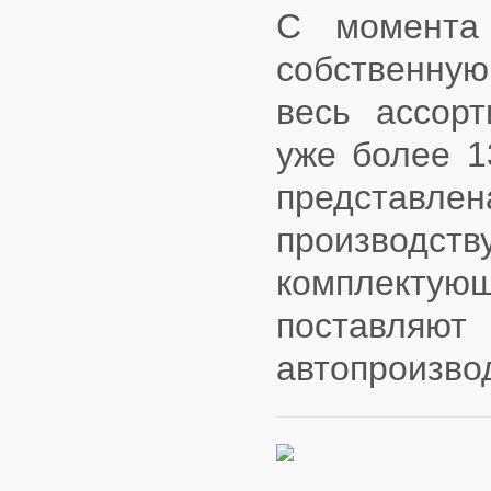
С момента 
собственную
весь ассорт
уже более 1
представлен
производ
комплектующ
поставляют
автопроизво