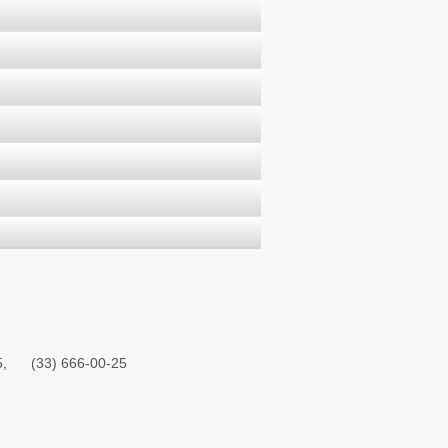
5,
(33) 666-00-25