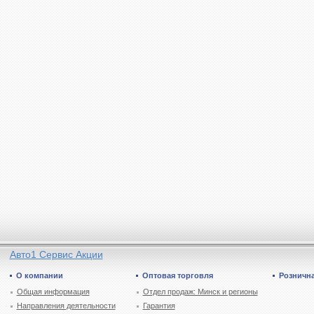
Авто1 Сервис Акции
О компании
Оптовая торговля
Рознична
Общая информация
Отдел продаж: Минск и регионы
Направления деятельности
Гарантия