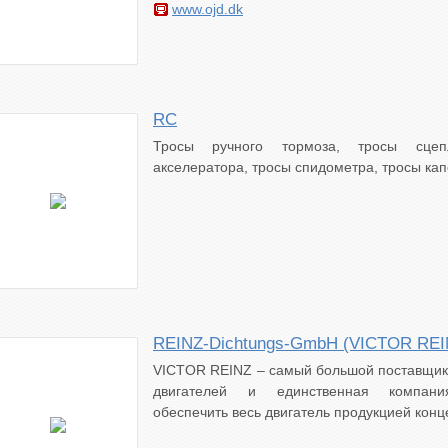
www.ojd.dk
RC
Тросы ручного тормоза, тросы сцеп
акселератора, тросы спидометра, тросы кап
REINZ-Dichtungs-GmbH (VICTOR RE
VICTOR REINZ – самый большой поставщик
двигателей и единственная компани
обеспечить весь двигатель продукцией конц