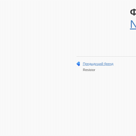
Ф
Предыдущий бренд
Resistor